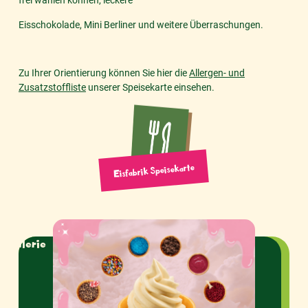
Eisschokolade, Mini Berliner und weitere Überraschungen.
Zu Ihrer Orientierung können Sie hier die
Allergen- und
Zusatzstoffliste
unserer Speisekarte einsehen.
Eisfabrik Speisekarte