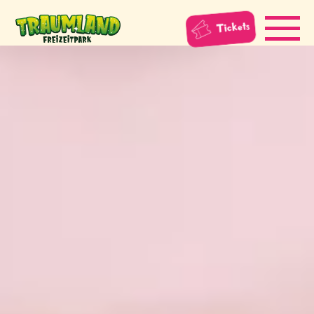
Tickets