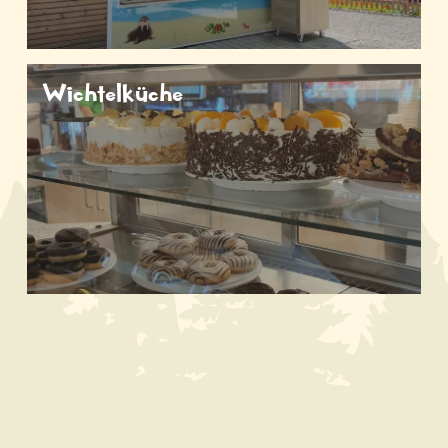
Wichtelküche