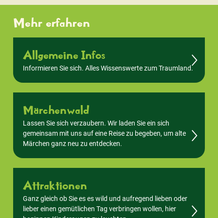
Mehr erfahren
Allgemeine Infos
Informieren Sie sich. Alles Wissenswerte zum Traumland.
Märchenwald
Lassen Sie sich verzaubern. Wir laden Sie ein sich
gemeinsam mit uns auf eine Reise zu begeben, um alte
Märchen ganz neu zu entdecken.
Attraktionen
Ganz gleich ob Sie es es wild und aufregend lieben oder
lieber einen gemütlichen Tag verbringen wollen, hier