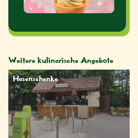
Weitere kulinarische Angebote
Hasenschenke