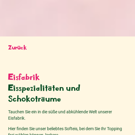
Zurück
Eisfabrik
Eisspezialitäten und
Schokoträume
Tauchen Sie ein in die süße und abkühlende Welt unserer
Eisfabrik.
Hier finden Sie unser beliebtes Softeis, bei dem Sie Ihr Topping
frei wählen können, leckere