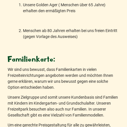
Unsere Golden Ager ( Menschen über 65 Jahre)
erhalten den ermäßigten Preis
Menschen ab 80 Jahren erhalten bei uns freien Eintritt
(gegen Vorlage des Ausweises)
Familienkarte:
Wir sind uns bewusst, dass Familienkarten in vielen
Freizeiteinrichtungen angeboten werden und möchten Ihnen
gerne erklären, warum wir uns bewusst gegen eine solche
Option entschieden haben.
Unsere Zielgruppe und somit unsere Kundenbasis sind Familien
mit Kindern im Kindergarten- und Grundschulalter. Unseren
Freizeitpark besuchen also auch nur Familien. In unserer
Gesellschaft gibt es eine Vielzahl von Familienmodellen.
Um eine gerechte Preisgestaltung für alle zu gewährleisten,