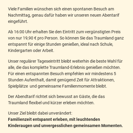
Viele Familien wünschen sich einen spontanen Besuch am
Nachmittag, genau dafür haben wir unseren neuen Abentarif
eingeführt.
Ab 16:00 Uhr erhalten Sie den Eintritt zum vergünstigten Preis
von nur 19,90 € pro Person. So können Sie das Traumland ganz
entspannt für einige Stunden genießen, ideal nach Schule,
Kindergarten oder Arbeit.
Unser regulärer Tageseintritt bleibt weiterhin die beste Wahl für
alle, die das komplette Traumland-Erlebnis genießen möchten.
Für einen entspannten Besuch empfehlen wir mindestens 5
Stunden Aufenthalt, damit genügend Zeit für Attraktionen,
Spielplätze und gemeinsame Familienmomente bleibt.
Der Abendtarif richtet sich bewusst an Gäste, die das
Traumland flexibel und kürzer erleben möchten.
Unser Ziel bleibt dabei unverändert:
Familienzeit entspannt erleben, mit leuchtenden
Kinderaugen und unvergesslichen gemeinsamen Momenten.