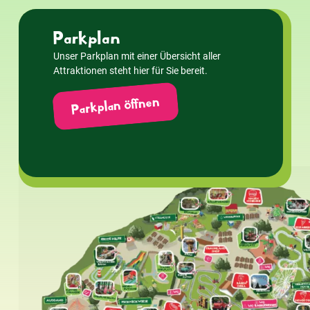
Parkplan
Unser Parkplan mit einer Übersicht aller
Attraktionen steht hier für Sie bereit.
Parkplan öffnen