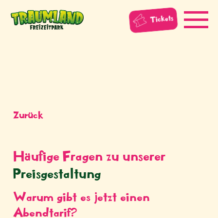
Tickets
Zurück
Häufige Fragen zu unserer
Preisgestaltung
Warum gibt es jetzt einen
Abendtarif?