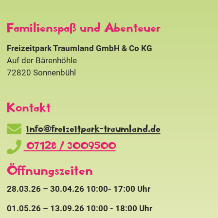
Familienspaß und Abenteuer
Freizeitpark Traumland GmbH & Co KG
Auf der Bärenhöhle
72820 Sonnenbühl
Kontakt
info@freizeitpark-traumland.de
07128 / 3009500
Öffnungszeiten
28.03.26 – 30.04.26 10:00- 17:00 Uhr
01.05.26 – 13.09.26 10:00 - 18:00 Uhr