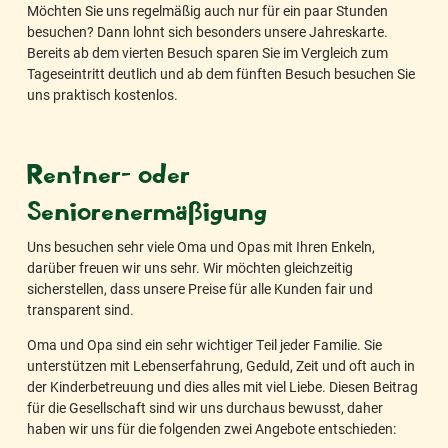
Möchten Sie uns regelmäßig auch nur für ein paar Stunden
besuchen? Dann lohnt sich besonders unsere Jahreskarte.
Bereits ab dem vierten Besuch sparen Sie im Vergleich zum
Tageseintritt deutlich und ab dem fünften Besuch besuchen Sie
uns praktisch kostenlos.
Rentner- oder
Seniorenermäßigung
Uns besuchen sehr viele Oma und Opas mit Ihren Enkeln,
darüber freuen wir uns sehr. Wir möchten gleichzeitig
sicherstellen, dass unsere Preise für alle Kunden fair und
transparent sind.
Oma und Opa sind ein sehr wichtiger Teil jeder Familie. Sie
unterstützen mit Lebenserfahrung, Geduld, Zeit und oft auch in
der Kinderbetreuung und dies alles mit viel Liebe. Diesen Beitrag
für die Gesellschaft sind wir uns durchaus bewusst, daher
haben wir uns für die folgenden zwei Angebote entschieden: