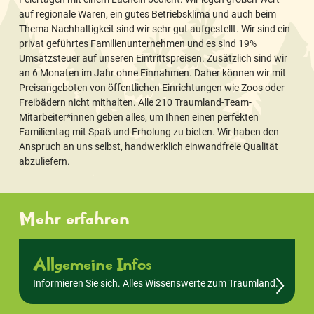
auf regionale Waren, ein gutes Betriebsklima und auch beim
Thema Nachhaltigkeit sind wir sehr gut aufgestellt. Wir sind ein
privat geführtes Familienunternehmen und es sind 19%
Umsatzsteuer auf unseren Eintrittspreisen. Zusätzlich sind wir
an 6 Monaten im Jahr ohne Einnahmen. Daher können wir mit
Preisangeboten von öffentlichen Einrichtungen wie Zoos oder
Freibädern nicht mithalten. Alle 210 Traumland-Team-
Mitarbeiter*innen geben alles, um Ihnen einen perfekten
Familientag mit Spaß und Erholung zu bieten. Wir haben den
Anspruch an uns selbst, handwerklich einwandfreie Qualität
abzuliefern.
Mehr erfahren
Allgemeine Infos
Informieren Sie sich. Alles Wissenswerte zum Traumland.