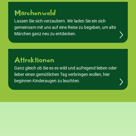
Märchenwald
Lassen Sie sich verzaubern. Wir laden Sie ein sich
gemeinsam mit uns auf eine Reise zu begeben, um alte
Märchen ganz neu zu entdecken.
Attraktionen
Ganz gleich ob Sie es es wild und aufregend lieben oder
lieber einen gemütlichen Tag verbringen wollen, hier
beginnen Kinderaugen zu leuchten.