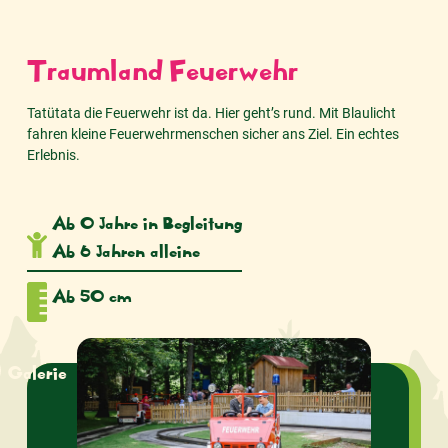
Traumland Feuerwehr
Tatütata die Feuerwehr ist da. Hier geht’s rund. Mit Blaulicht
fahren kleine Feuerwehrmenschen sicher ans Ziel. Ein echtes
Erlebnis.
Ab 0 Jahre in Begleitung
Ab 6 Jahren alleine
Ab 50 cm