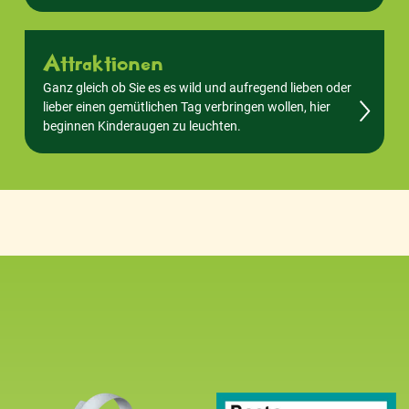
Attraktionen
Ganz gleich ob Sie es es wild und aufregend lieben oder
lieber einen gemütlichen Tag verbringen wollen, hier
beginnen Kinderaugen zu leuchten.