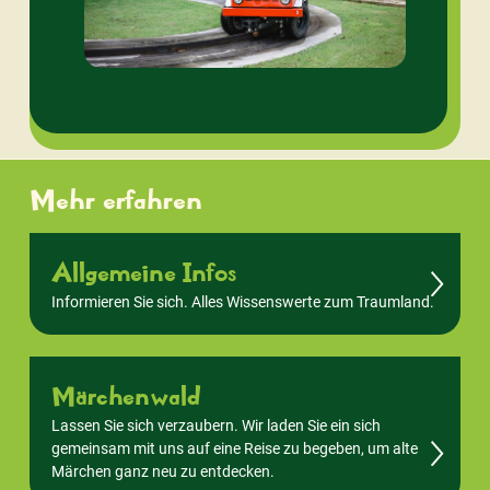
Mehr erfahren
Allgemeine Infos
Informieren Sie sich. Alles Wissenswerte zum Traumland.
Märchenwald
Lassen Sie sich verzaubern. Wir laden Sie ein sich
gemeinsam mit uns auf eine Reise zu begeben, um alte
Märchen ganz neu zu entdecken.