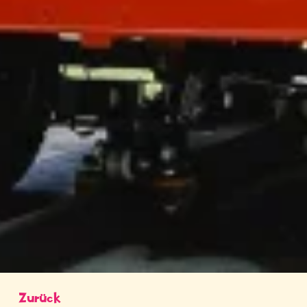
Zurück