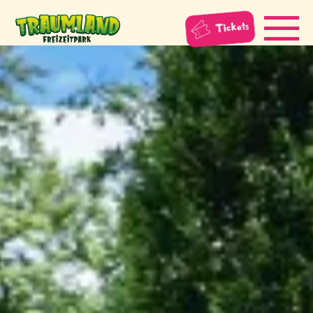
Tickets