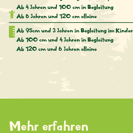
Ab 4 Jahren und 100 cm in Begleitung
Ab 6 Jahren und 120 cm alleine
Ab 95cm und 3 Jahren in Begleitung im Kinders
Ab 100 cm und 4 Jahren in Begleitung
Ab 120 cm und 6 Jahren alleine
Mehr erfahren