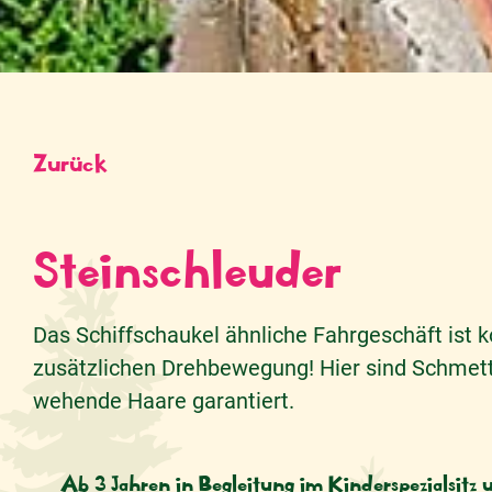
Zurück
Steinschleuder
Das Schiffschaukel ähnliche Fahrgeschäft ist k
zusätzlichen Drehbewegung! Hier sind Schmett
wehende Haare garantiert.
Ab 3 Jahren in Begleitung im Kinderspezialsit