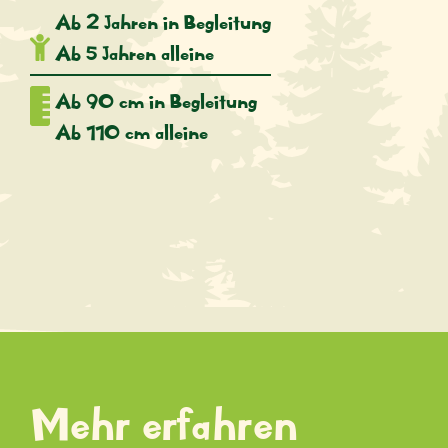
Ab 2 Jahren in Begleitung
Ab 5 Jahren alleine
Ab 90 cm in Begleitung
Ab 110 cm alleine
Mehr erfahren