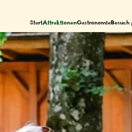
Start
Attraktionen
Gastronomie
Besuch 