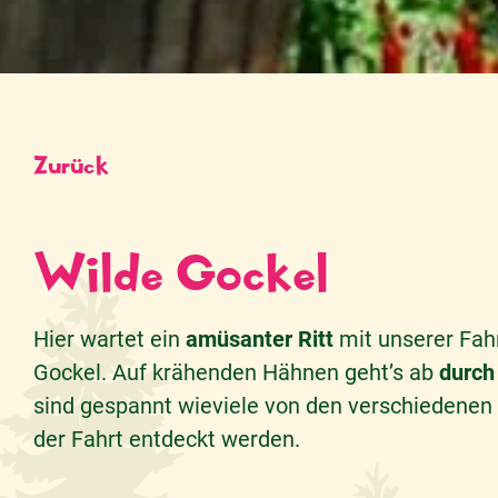
Zurück
Wilde Gockel
Hier wartet ein
amüsanter Ritt
mit unserer Fahr
Gockel. Auf krähenden Hähnen geht’s ab
durch
sind gespannt wieviele von den verschiedenen 
der Fahrt entdeckt werden.