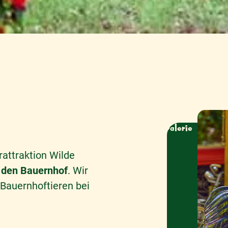
attraktion Wilde
 den Bauernhof
. Wir
Bauernhoftieren bei